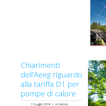
Chiarimenti
dell’Aeeg riguardo
alla tariffa D1 per
pompe di calore
11 Luglio 2014
/
in
Senza