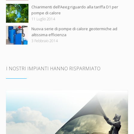
Chiarimenti dell’Aeeg riguardo alla tariffa D1 per
pompe di calore
11 Luglio 2014
Nuova serie di pompe di calore geotermiche ad
altissima efficienza
3 Febbraio 2014
I NOSTRI IMPIANTI HANNO RISPARMIATO