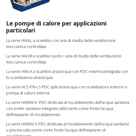
Le pompe di calore per applicazioni
particolari
La serie HWAL a scambio con aria di risulta della ventilazione
meccanica controllata
La serie HALM a scambio suolo + aria di risulta della ventilazione
meccanica controllata
La serie HWLA a scambio aria/acqua con PDC esterna (integrata con
lo scambiatore aria/acqua
La serie HCS-PN-LS PDC split aria/acqua con scambiatore esterno e
pompa di calore interna
La serie HWBW-K PDC dedicata al riscaldamento dell’acqua sanitaria
con boiler sanitario integrato utilizzante come fonte l’acqua
dell’impianto di riscaldamento.
La serie HWBW-S PDC dedicata al riscaldamento dell’acqua sanitaria
o piscina utilizzante come fonte l’acqua dell’impianto di