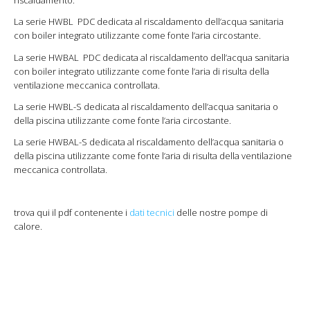
riscaldamento.
La serie HWBL PDC dedicata al riscaldamento dell’acqua sanitaria
con boiler integrato utilizzante come fonte l’aria circostante.
La serie HWBAL PDC dedicata al riscaldamento dell’acqua sanitaria
con boiler integrato utilizzante come fonte l’aria di risulta della
ventilazione meccanica controllata.
La serie HWBL-S dedicata al riscaldamento dell’acqua sanitaria o
della piscina utilizzante come fonte l’aria circostante.
La serie HWBAL-S dedicata al riscaldamento dell’acqua sanitaria o
della piscina utilizzante come fonte l’aria di risulta della ventilazione
meccanica controllata.
trova qui il pdf contenente i
dati tecnici
delle nostre pompe di
calore.