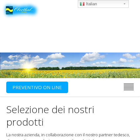
Italian
PREVENTIVO ON LINE
Selezione dei nostri
prodotti
La nostra azienda, in collaborazione con il nostro partner tedesco,