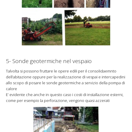
5- Sonde geotermiche nel vespaio
Talvolta si possono fruttare le opere edili per il consolidaemnto
dell’abitazione oppure per la realizzazione di vespai e intercapedini
allo scopo di posare le sonde geotermiche a servizio della pompa di
calore
E’ evidente che anche in questo caso i costi di installazione esterni,
come per esempio la perforazione, vengono quasi azzerati