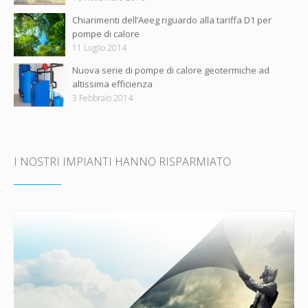
Chiarimenti dell’Aeeg riguardo alla tariffa D1 per
pompe di calore
11 Luglio 2014
Nuova serie di pompe di calore geotermiche ad
altissima efficienza
3 Febbraio 2014
I NOSTRI IMPIANTI HANNO RISPARMIATO