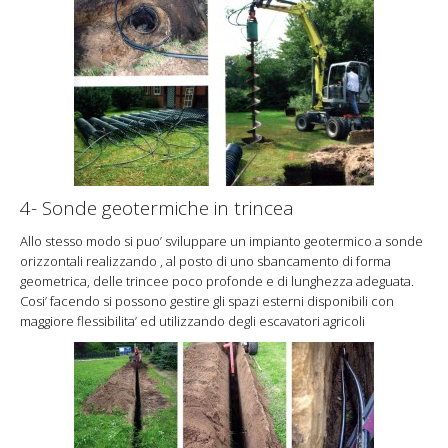
4- Sonde geotermiche in trincea
Allo stesso modo si puo’ sviluppare un impianto geotermico a sonde
orizzontali realizzando , al posto di uno sbancamento di forma
geometrica, delle trincee poco profonde e di lunghezza adeguata.
Cosi’ facendo si possono gestire gli spazi esterni disponibili con
maggiore flessibilita’ ed utilizzando degli escavatori agricoli