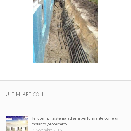
ULTIMI ARTICOLI
Helioterm, il sistema ad aria performante come un
impianto geotermico
16 Novembre 2016