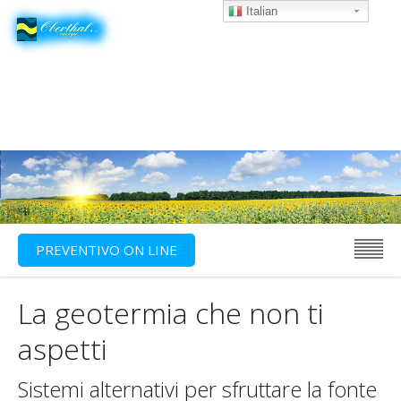
Italian
PREVENTIVO ON LINE
La geotermia che non ti
aspetti
Sistemi alternativi per sfruttare la fonte