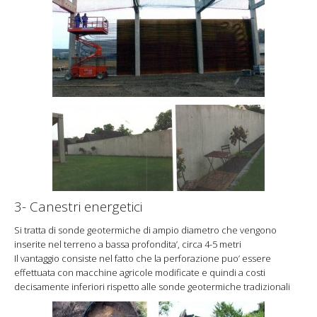
3- Canestri energetici
Si tratta di sonde geotermiche di ampio diametro che vengono
inserite nel terreno a bassa profondita’, circa 4-5 metri
Il vantaggio consiste nel fatto che la perforazione puo’ essere
effettuata con macchine agricole modificate e quindi a costi
decisamente inferiori rispetto alle sonde geotermiche tradizionali