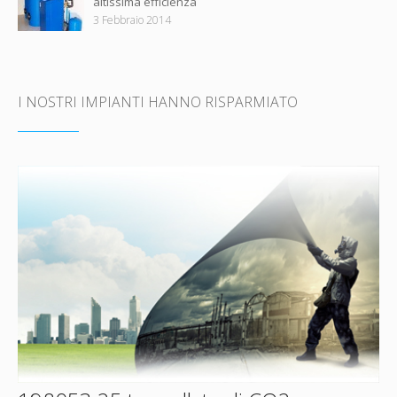
altissima efficienza
3 Febbraio 2014
I NOSTRI IMPIANTI HANNO RISPARMIATO