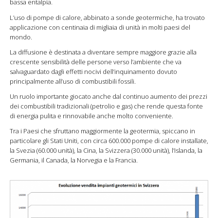
bassa entalpia.
L’uso di pompe di calore, abbinato a sonde geotermiche, ha trovato
applicazione con centinaia di migliaia di unità in molti paesi del
mondo.
La diffusione è destinata a diventare sempre maggiore grazie alla
crescente sensibilità delle persone verso l’ambiente che va
salvaguardato dagli effetti nocivi dell’inquinamento dovuto
principalmente all’uso di combustibili fossili.
Un ruolo importante giocato anche dal continuo aumento dei prezzi
dei combustibili tradizionali (petrolio e gas) che rende questa fonte
di energia pulita e rinnovabile anche molto conveniente.
Tra i Paesi che sfruttano maggiormente la geotermia, spiccano in
particolare gli Stati Uniti, con circa 600.000 pompe di calore installate,
la Svezia (60.000 unità), la Cina, la Svizzera (30.000 unità), l’Islanda, la
Germania, il Canada, la Norvegia e la Francia.