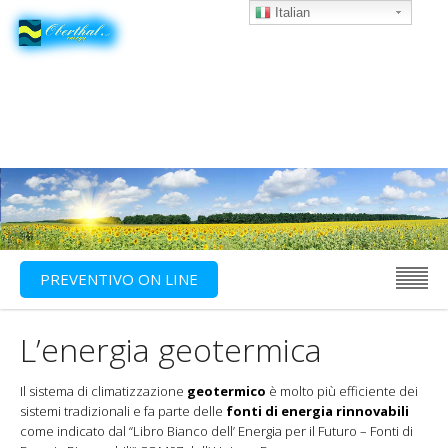
Italian
PREVENTIVO ON LINE
L’energia geotermica
Il sistema di climatizzazione
geotermico
è molto più efficiente dei
sistemi tradizionali e fa parte delle
fonti di energia rinnovabili
come indicato dal “Libro Bianco dell’ Energia per il Futuro – Fonti di