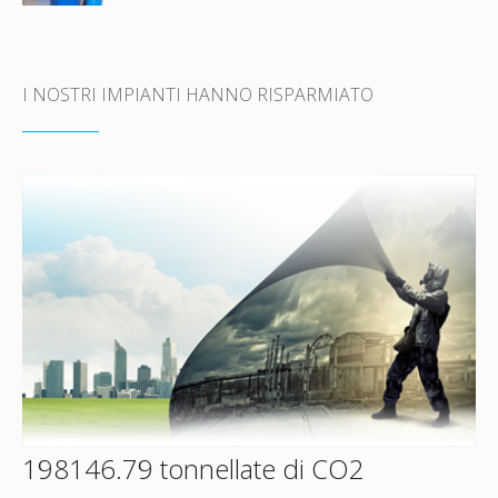
I NOSTRI IMPIANTI HANNO RISPARMIATO
198146.79 tonnellate di CO2